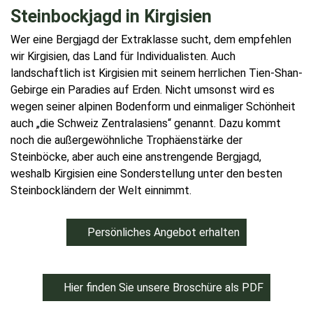
Steinbockjagd in Kirgisien
Wer eine Bergjagd der Extraklasse sucht, dem empfehlen
wir Kirgisien, das Land für Individualisten. Auch
landschaftlich ist Kirgisien mit seinem herrlichen Tien-Shan-
Gebirge ein Paradies auf Erden. Nicht umsonst wird es
wegen seiner alpinen Bodenform und einmaliger Schönheit
auch „die Schweiz Zentralasiens“ genannt. Dazu kommt
noch die außergewöhnliche Trophäenstärke der
Steinböcke, aber auch eine anstrengende Bergjagd,
weshalb Kirgisien eine Sonderstellung unter den besten
Steinbockländern der Welt einnimmt.
Persönliches Angebot erhalten
Hier finden Sie unsere Broschüre als PDF