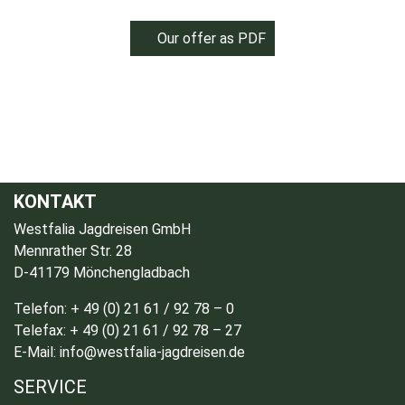
Our offer as PDF
KONTAKT
Westfalia Jagdreisen GmbH
Mennrather Str. 28
D-41179 Mönchengladbach
Telefon: + 49 (0) 21 61 / 92 78 – 0
Telefax: + 49 (0) 21 61 / 92 78 – 27
E-Mail: info@westfalia-jagdreisen.de
SERVICE