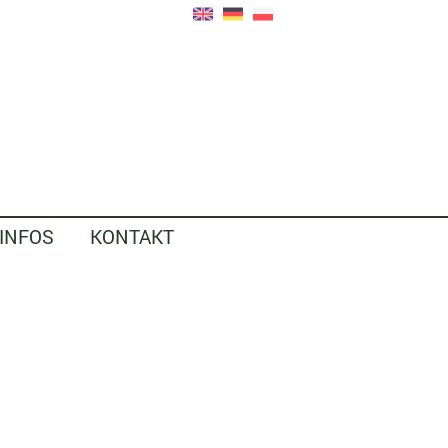
EINFOS
KONTAKT