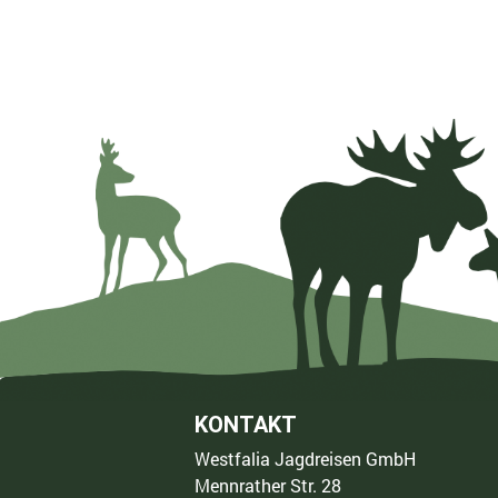
KONTAKT
Westfalia Jagdreisen GmbH
Mennrather Str. 28