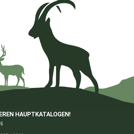
SEREN HAUPTKATALOGEN!
25