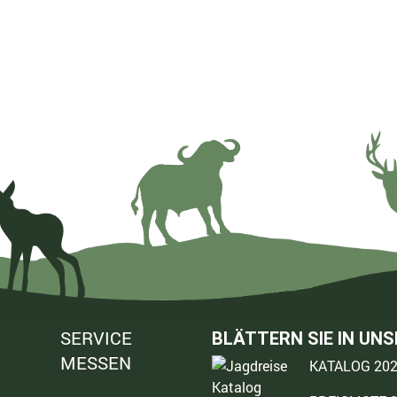
SERVICE
BLÄTTERN SIE IN UN
MESSEN
KATALOG 20