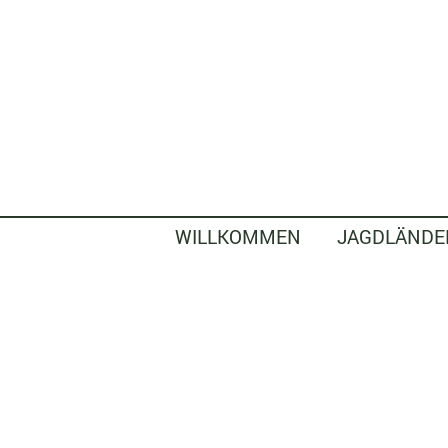
WILLKOMMEN
JAGDLÄNDE