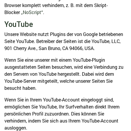
Browser komplett verhindern, z. B. mit dem Skript-
Blocker
„NoScript“
.
YouTube
Unsere Website nutzt Plugins der von Google betriebenen
Seite YouTube. Betreiber der Seiten ist die YouTube, LLC,
901 Cherry Ave., San Bruno, CA 94066, USA.
Wenn Sie eine unserer mit einem YouTube-Plugin
ausgestatteten Seiten besuchen, wird eine Verbindung zu
den Servern von YouTube hergestellt. Dabei wird dem
YouTube-Server mitgeteilt, welche unserer Seiten Sie
besucht haben.
Wenn Sie in Ihrem YouTube-Account eingeloggt sind,
ermöglichen Sie YouTube, Ihr Surfverhalten direkt Ihrem
persönlichen Profil zuzuordnen. Dies können Sie
verhindern, indem Sie sich aus Ihrem YouTube-Account
ausloggen.