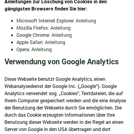
Anleitungen zur Löschung von Cookies in den
gängigsten Browsern finden Sie hier:
Microsoft Internet Explorer:
Anleitung
Mozilla Firefox:
Anleitung
Google Chrome:
Anleitung
Apple Safari:
Anleitung
Opera:
Anleitung
Verwendung von Google Analytics
Diese Webseite benutzt Google Analytics, einen
Webanalysedienst der Google Inc. („Google“). Google
Analytics verwendet sog. „Cookies“, Textdateien, die auf
Ihrem Computer gespeichert werden und die eine Analyse
der Benutzung der Webseite durch Sie ermöglichen. Die
durch das Cookie erzeugten Informationen über Ihre
Benutzung dieser Webseite werden in der Regel an einen
Server von Google in den USA übertragen und dort