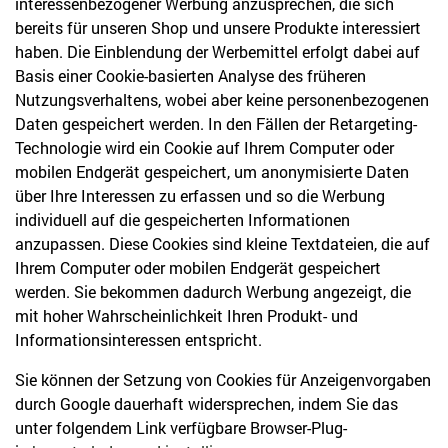
interessenbezogener Werbung anzusprechen, die sich
bereits für unseren Shop und unsere Produkte interessiert
haben. Die Einblendung der Werbemittel erfolgt dabei auf
Basis einer Cookie-basierten Analyse des früheren
Nutzungsverhaltens, wobei aber keine personenbezogenen
Daten gespeichert werden. In den Fällen der Retargeting-
Technologie wird ein Cookie auf Ihrem Computer oder
mobilen Endgerät gespeichert, um anonymisierte Daten
über Ihre Interessen zu erfassen und so die Werbung
individuell auf die gespeicherten Informationen
anzupassen. Diese Cookies sind kleine Textdateien, die auf
Ihrem Computer oder mobilen Endgerät gespeichert
werden. Sie bekommen dadurch Werbung angezeigt, die
mit hoher Wahrscheinlichkeit Ihren Produkt- und
Informationsinteressen entspricht.
Sie können der Setzung von Cookies für Anzeigenvorgaben
durch Google dauerhaft widersprechen, indem Sie das
unter folgendem Link verfügbare Browser-Plug-