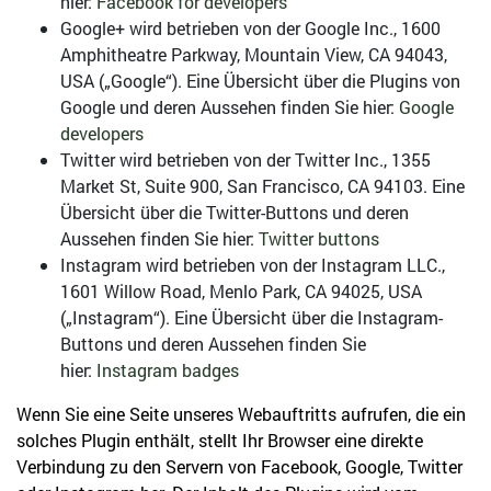
hier:
Facebook for developers
Google+ wird betrieben von der Google Inc., 1600
Amphitheatre Parkway, Mountain View, CA 94043,
USA („Google“). Eine Übersicht über die Plugins von
Google und deren Aussehen finden Sie hier:
Google
developers
Twitter wird betrieben von der Twitter Inc., 1355
Market St, Suite 900, San Francisco, CA 94103. Eine
Übersicht über die Twitter-Buttons und deren
Aussehen finden Sie hier:
Twitter buttons
Instagram wird betrieben von der Instagram LLC.,
1601 Willow Road, Menlo Park, CA 94025, USA
(„Instagram“). Eine Übersicht über die Instagram-
Buttons und deren Aussehen finden Sie
hier:
Instagram badges
Wenn Sie eine Seite unseres Webauftritts aufrufen, die ein
solches Plugin enthält, stellt Ihr Browser eine direkte
Verbindung zu den Servern von Facebook, Google, Twitter