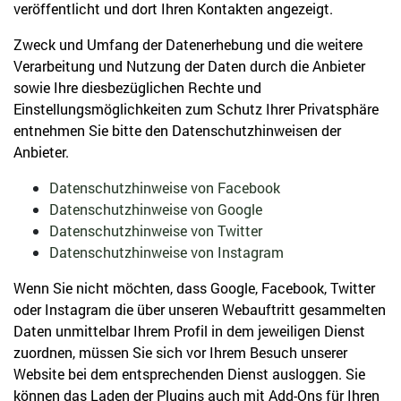
veröffentlicht und dort Ihren Kontakten angezeigt.
Zweck und Umfang der Datenerhebung und die weitere
Verarbeitung und Nutzung der Daten durch die Anbieter
sowie Ihre diesbezüglichen Rechte und
Einstellungsmöglichkeiten zum Schutz Ihrer Privatsphäre
entnehmen Sie bitte den Datenschutzhinweisen der
Anbieter.
Datenschutzhinweise von Facebook
Datenschutzhinweise von Google
Datenschutzhinweise von Twitter
Datenschutzhinweise von Instagram
Wenn Sie nicht möchten, dass Google, Facebook, Twitter
oder Instagram die über unseren Webauftritt gesammelten
Daten unmittelbar Ihrem Profil in dem jeweiligen Dienst
zuordnen, müssen Sie sich vor Ihrem Besuch unserer
Website bei dem entsprechenden Dienst ausloggen. Sie
können das Laden der Plugins auch mit Add-Ons für Ihren