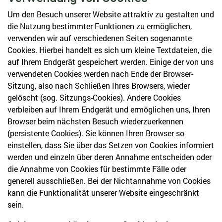
Um den Besuch unserer Website attraktiv zu gestalten und
die Nutzung bestimmter Funktionen zu ermöglichen,
verwenden wir auf verschiedenen Seiten sogenannte
Cookies. Hierbei handelt es sich um kleine Textdateien, die
auf Ihrem Endgerät gespeichert werden. Einige der von uns
verwendeten Cookies werden nach Ende der Browser-
Sitzung, also nach Schließen Ihres Browsers, wieder
gelöscht (sog. Sitzungs-Cookies). Andere Cookies
verbleiben auf Ihrem Endgerät und ermöglichen uns, Ihren
Browser beim nächsten Besuch wiederzuerkennen
(persistente Cookies). Sie können Ihren Browser so
einstellen, dass Sie über das Setzen von Cookies informiert
werden und einzeln über deren Annahme entscheiden oder
die Annahme von Cookies für bestimmte Fälle oder
generell ausschließen. Bei der Nichtannahme von Cookies
kann die Funktionalität unserer Website eingeschränkt
sein.