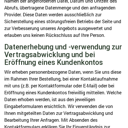
Namen der angeforderten Datei, Datum und Uhrzeit des
Abrufs, übertragene Datenmenge und den anfragenden
Provider. Diese Daten werden ausschließlich zur
Sicherstellung eines störungsfreien Betriebs der Seite und
zur Verbesserung unseres Angebots ausgewertet und
erlauben uns keinen Rückschluss auf Ihre Person.
Datenerhebung und -verwendung zur
Vertragsabwicklung und bei
Eröffnung eines Kundenkontos
Wir erheben personenbezogene Daten, wenn Sie uns diese
im Rahmen Ihrer Bestellung, bei einer Kontaktaufnahme
mit uns (z.B. per Kontaktformular oder E-Mail) oder bei
Eröffnung eines Kundenkontos freiwillig mitteilen. Welche
Daten erhoben werden, ist aus den jeweiligen
Eingabeformularen ersichtlich. Wir verwenden die von
Ihnen mitgeteilten Daten zur Vertragsabwicklung und
Bearbeitung Ihrer Anfragen. Mit Absenden des
Kontaktformulars erklären Sie Ihr Einverständnis zur