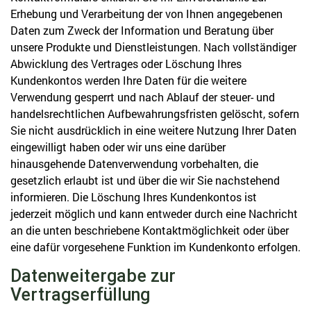
Erhebung und Verarbeitung der von Ihnen angegebenen
Daten zum Zweck der Information und Beratung über
unsere Produkte und Dienstleistungen. Nach vollständiger
Abwicklung des Vertrages oder Löschung Ihres
Kundenkontos werden Ihre Daten für die weitere
Verwendung gesperrt und nach Ablauf der steuer- und
handelsrechtlichen Aufbewahrungsfristen gelöscht, sofern
Sie nicht ausdrücklich in eine weitere Nutzung Ihrer Daten
eingewilligt haben oder wir uns eine darüber
hinausgehende Datenverwendung vorbehalten, die
gesetzlich erlaubt ist und über die wir Sie nachstehend
informieren. Die Löschung Ihres Kundenkontos ist
jederzeit möglich und kann entweder durch eine Nachricht
an die unten beschriebene Kontaktmöglichkeit oder über
eine dafür vorgesehene Funktion im Kundenkonto erfolgen.
Datenweitergabe zur
Vertragserfüllung