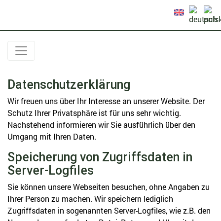
Datenschutzerklärung
Wir freuen uns über Ihr Interesse an unserer Website. Der
Schutz Ihrer Privatsphäre ist für uns sehr wichtig.
Nachstehend informieren wir Sie ausführlich über den
Umgang mit Ihren Daten.
Speicherung von Zugriffsdaten in
Server-Logfiles
Sie können unsere Webseiten besuchen, ohne Angaben zu
Ihrer Person zu machen. Wir speichern lediglich
Zugriffsdaten in sogenannten Server-Logfiles, wie z.B. den