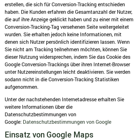
erstellen, die sich für Conversion-Tracking entschieden
haben. Die Kunden erfahren die Gesamtanzahl der Nutzer,
die auf ihre Anzeige geklickt haben und zu einer mit einem
Conversion-Tracking-Tag versehenen Seite weitergeleitet
wurden. Sie erhalten jedoch keine Informationen, mit
denen sich Nutzer persönlich identifizieren lassen. Wenn
Sie nicht am Tracking teilnehmen möchten, können Sie
dieser Nutzung widersprechen, indem Sie das Cookie des
Google Conversion-Trackings über ihren Internet-Browser
unter Nutzereinstellungen leicht deaktivieren. Sie werden
sodann nicht in die Conversion-Tracking Statistiken
aufgenommen.
Unter der nachstehenden Internetadresse erhalten Sie
weitere Informationen über die
Datenschutzbestimmungen von
Google:
Datenschutzbestimmungen von Google
Einsatz von Google Maps