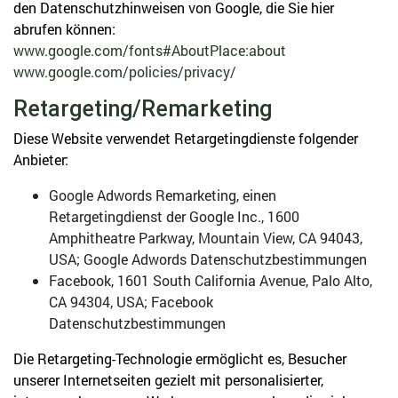
den Datenschutzhinweisen von Google, die Sie hier
abrufen können:
www.google.com/fonts#AboutPlace:about
www.google.com/policies/privacy/
Retargeting/Remarketing
Diese Website verwendet Retargetingdienste folgender
Anbieter:
Google Adwords Remarketing, einen
Retargetingdienst der Google Inc., 1600
Amphitheatre Parkway, Mountain View, CA 94043,
USA; Google Adwords Datenschutzbestimmungen
Facebook, 1601 South California Avenue, Palo Alto,
CA 94304, USA; Facebook
Datenschutzbestimmungen
Die Retargeting-Technologie ermöglicht es, Besucher
unserer Internetseiten gezielt mit personalisierter,