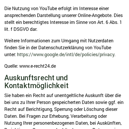
Die Nutzung von YouTube erfolgt im Interesse einer
ansprechenden Darstellung unserer Online-Angebote. Dies
stellt ein berechtigtes Interesse im Sinne von Art. 6 Abs. 1
lit. f DSGVO dar.
Weitere Informationen zum Umgang mit Nutzerdaten
finden Sie in der Datenschutzerklärung von YouTube
unter:
https://www.google.de/intl/de/policies/privacy
.
Quelle: www.e-recht24.de
Auskunftsrecht und
Kontaktmöglichkeit
Sie haben ein Recht auf unentgeltliche Auskunft über die
bei uns zu Ihrer Person gespeicherten Daten sowie ggf. ein
Recht auf Berichtigung, Sperrung oder Löschung dieser
Daten. Bei Fragen zur Erhebung, Verarbeitung oder
Nutzung Ihrer personenbezogenen Daten, bei Auskünften,