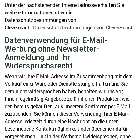
Unter der nachstehenden Internetadresse erhalten Sie
weitere Informationen über die
Datenschutzbestimmungen von
Cleverreach:
Datenschutzbestimmungen von CleverReach
Datenverwendung für E-Mail-
Werbung ohne Newsletter-
Anmeldung und Ihr
Widerspruchsrecht
Wenn wir Ihre E-Mail-Adresse im Zusammenhang mit dem
Verkauf einer Ware oder Dienstleistung erhalten und Sie
dem nicht widersprochen haben, behalten wir uns vor,
Ihnen regelmäßig Angebote zu ähnlichen Produkten, wie
den bereits gekauften, aus unserem Sortiment per E-Mail
zuzusenden. Sie können dieser Verwendung Ihrer E-Mail-
Adresse jederzeit durch eine Nachricht an die unten
beschriebene Kontaktmöglichkeit oder über einen dafür
vorgesehenen Link in der Werbemail widersprechen, ohne