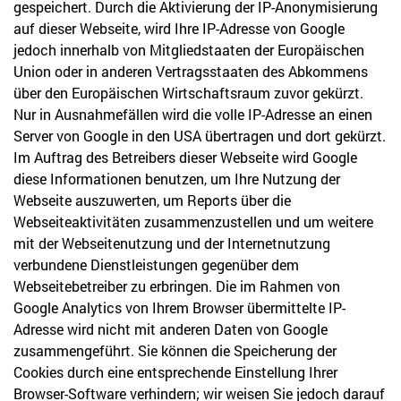
gespeichert. Durch die Aktivierung der IP-Anonymisierung
auf dieser Webseite, wird Ihre IP-Adresse von Google
jedoch innerhalb von Mitgliedstaaten der Europäischen
Union oder in anderen Vertragsstaaten des Abkommens
über den Europäischen Wirtschaftsraum zuvor gekürzt.
Nur in Ausnahmefällen wird die volle IP-Adresse an einen
Server von Google in den USA übertragen und dort gekürzt.
Im Auftrag des Betreibers dieser Webseite wird Google
diese Informationen benutzen, um Ihre Nutzung der
Webseite auszuwerten, um Reports über die
Webseiteaktivitäten zusammenzustellen und um weitere
mit der Webseitenutzung und der Internetnutzung
verbundene Dienstleistungen gegenüber dem
Webseitebetreiber zu erbringen. Die im Rahmen von
Google Analytics von Ihrem Browser übermittelte IP-
Adresse wird nicht mit anderen Daten von Google
zusammengeführt. Sie können die Speicherung der
Cookies durch eine entsprechende Einstellung Ihrer
Browser-Software verhindern; wir weisen Sie jedoch darauf