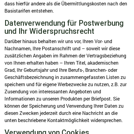
dass hierfür andere als die Übermittlungskosten nach den
Basistarifen entstehen.
Datenverwendung für Postwerbung
und Ihr Widerspruchsrecht
Darüber hinaus behalten wir uns vor, Ihren Vor- und
Nachnamen, Ihre Postanschrift und – soweit wir diese
zusätzlichen Angaben im Rahmen der Vertragsbeziehung
von Ihnen erhalten haben – Ihren Titel, akademischen
Grad, Ihr Geburtsjahr und Ihre Berufs-, Branchen- oder
Geschäftsbezeichnung in zusammengefassten Listen zu
speichern und für eigene Werbezwecke zu nutzen, z.B. zur
Zusendung von interessanten Angeboten und
Informationen zu unseren Produkten per Briefpost. Sie
können der Speicherung und Verwendung Ihrer Daten zu
diesen Zwecken jederzeit durch eine Nachricht an die
unten beschriebene Kontaktmöglichkeit widersprechen.
Verwendung von Cookies