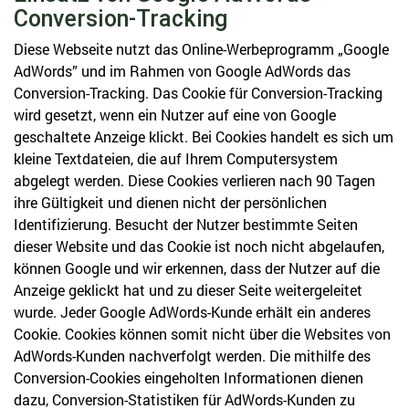
Conversion-Tracking
Diese Webseite nutzt das Online-Werbeprogramm „Google
AdWords” und im Rahmen von Google AdWords das
Conversion-Tracking. Das Cookie für Conversion-Tracking
wird gesetzt, wenn ein Nutzer auf eine von Google
geschaltete Anzeige klickt. Bei Cookies handelt es sich um
kleine Textdateien, die auf Ihrem Computersystem
abgelegt werden. Diese Cookies verlieren nach 90 Tagen
ihre Gültigkeit und dienen nicht der persönlichen
Identifizierung. Besucht der Nutzer bestimmte Seiten
dieser Website und das Cookie ist noch nicht abgelaufen,
können Google und wir erkennen, dass der Nutzer auf die
Anzeige geklickt hat und zu dieser Seite weitergeleitet
wurde. Jeder Google AdWords-Kunde erhält ein anderes
Cookie. Cookies können somit nicht über die Websites von
AdWords-Kunden nachverfolgt werden. Die mithilfe des
Conversion-Cookies eingeholten Informationen dienen
dazu, Conversion-Statistiken für AdWords-Kunden zu