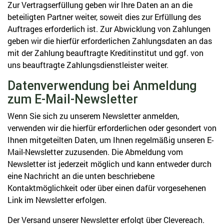
Zur Vertragserfüllung geben wir Ihre Daten an an die
beteiligten Partner weiter, soweit dies zur Erfüllung des
Auftrages erforderlich ist. Zur Abwicklung von Zahlungen
geben wir die hierfür erforderlichen Zahlungsdaten an das
mit der Zahlung beauftragte Kreditinstitut und ggf. von
uns beauftragte Zahlungsdienstleister weiter.
Datenverwendung bei Anmeldung
zum E-Mail-Newsletter
Wenn Sie sich zu unserem Newsletter anmelden,
verwenden wir die hierfür erforderlichen oder gesondert von
Ihnen mitgeteilten Daten, um Ihnen regelmäßig unseren E-
Mail-Newsletter zuzusenden. Die Abmeldung vom
Newsletter ist jederzeit möglich und kann entweder durch
eine Nachricht an die unten beschriebene
Kontaktmöglichkeit oder über einen dafür vorgesehenen
Link im Newsletter erfolgen.
Der Versand unserer Newsletter erfolgt über Clevereach.