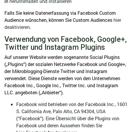
in
herunterladen und installieren
Falls Sie keine Datenerfassung via Facebook Custom
Audience wünschen, können Sie Custom Audiences
hier
deaktivieren
.
Verwendung von Facebook, Google+,
Twitter und Instagram Plugins
Auf unserer Website werden sogenannte Social Plugins
(„Plugins“) der sozialen Netzwerke Facebook und Google+,
der Mikroblogging-Dienste Twitter und Instagram
verwendet. Diese Dienste werden von den Unternehmen
Facebook Inc., Google Inc., Twitter Inc. und Instagram
LLC. angeboten („Anbieter“).
Facebook wird betrieben von der Facebook Inc., 1601
S. California Ave, Palo Alto, CA 94304, USA
(“Facebook”). Eine Übersicht über die Plugins von
Facebook und deren Aussehen finden Sie