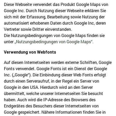
Diese Webseite verwendet das Produkt Google Maps von
Google Inc. Durch Nutzung dieser Webseite erklären Sie
sich mit der Erfassung, Bearbeitung sowie Nutzung der
automatisiert erhobenen Daten durch Google Inc, deren
Vertreter sowie Dritter einverstanden.
Die Nutzungsbedingungen von Google Maps finden sie
unter
„Nutzungsbedingungen von Google Maps“
.
Verwendung von Webfonts
Auf diesen Internetseiten werden externe Schriften, Google
Fonts verwendet. Google Fonts ist ein Dienst der Google
Inc. („Google“). Die Einbindung dieser Web Fonts erfolgt
durch einen Serveraufruf, in der Regel ein Server von
Google in den USA. Hierdurch wird an den Server
übermittelt, welche unserer Internetseiten Sie besucht
haben. Auch wird die IP-Adresse des Browsers des
Endgerätes des Besuchers dieser Internetseiten von
Google gespeichert. Nähere Informationen finden Sie in