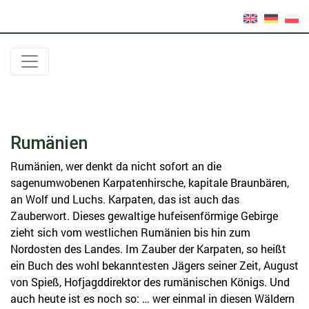
Rumänien
Rumänien, wer denkt da nicht sofort an die
sagenumwobenen Karpatenhirsche, kapitale Braunbären,
an Wolf und Luchs. Karpaten, das ist auch das
Zauberwort. Dieses gewaltige hufeisenförmige Gebirge
zieht sich vom westlichen Rumänien bis hin zum
Nordosten des Landes. Im Zauber der Karpaten, so heißt
ein Buch des wohl bekanntesten Jägers seiner Zeit, August
von Spieß, Hofjagddirektor des rumänischen Königs. Und
auch heute ist es noch so: … wer einmal in diesen Wäldern