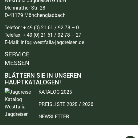
Westfalia Jagdreisen GmbH
Mennrather Str. 28
D-41179 Mönchengladbach
Telefon: + 49 (0) 21 61 / 92 78 – 0
Telefax: + 49 (0) 21 61 / 92 78 – 27
E-Mail: info@westfalia-jagdreisen.de
SERVICE
MESSEN
BLÄTTERN SIE IN UNSEREN
HAUPTKATALOGEN!
KATALOG 2025
PREISLISTE 2025 / 2026
NEWSLETTER
©Westfalia Jagdreisen