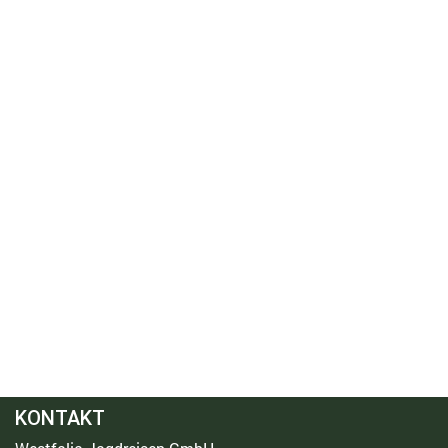
KONTAKT